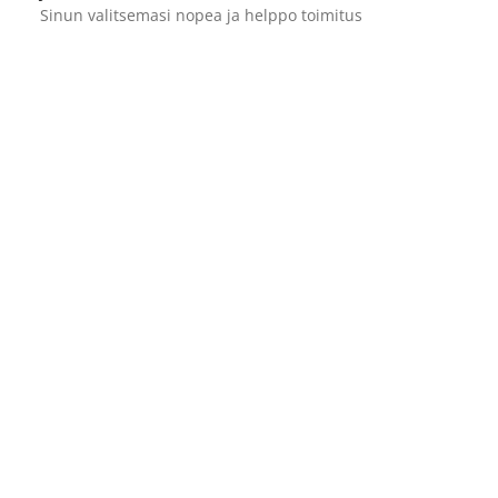
Sinun valitsemasi nopea ja helppo toimitus