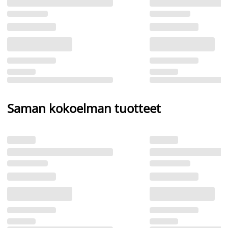
Saman kokoelman tuotteet