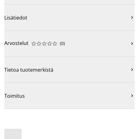
Lisätiedot

Arvostelut
(
0
)











Tietoa tuotemerkistä

Toimitus
