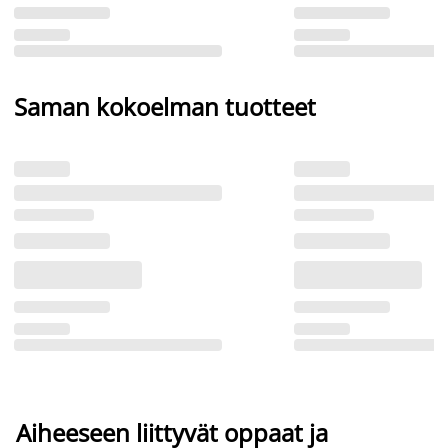
Saman kokoelman tuotteet
Aiheeseen liittyvät oppaat ja