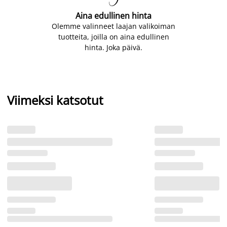
Aina edullinen hinta
Olemme valinneet laajan valikoiman
tuotteita, joilla on aina edullinen
hinta. Joka päivä.
Viimeksi katsotut