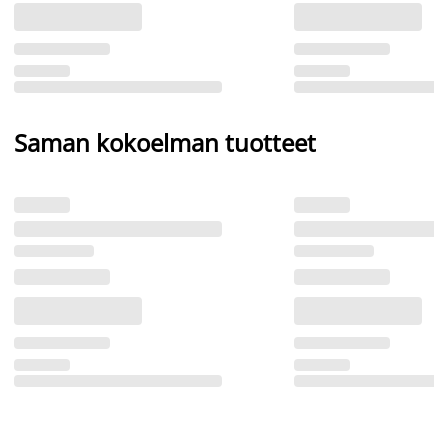
Saman kokoelman tuotteet