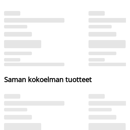
Saman kokoelman tuotteet