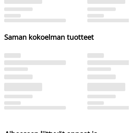
Saman kokoelman tuotteet