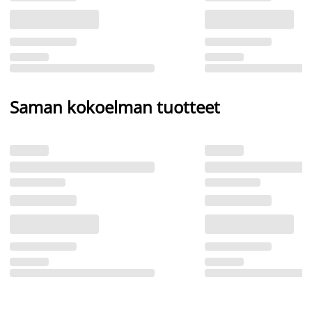
Saman kokoelman tuotteet