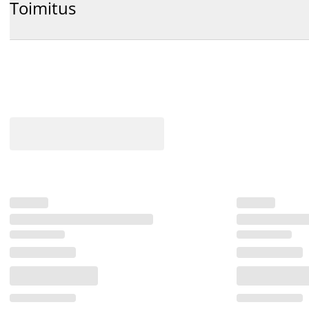
Toimitus