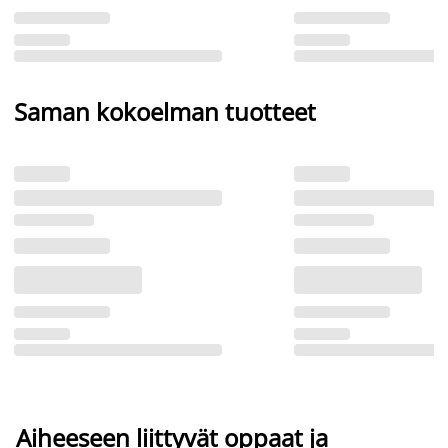
Saman kokoelman tuotteet
Aiheeseen liittyvät oppaat ja