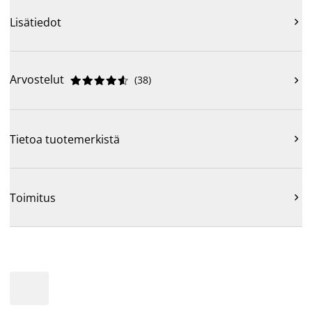
Lisätiedot

Arvostelut
(
38
)











Tietoa tuotemerkistä

Toimitus
