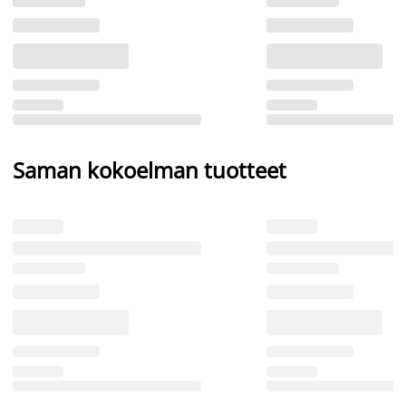
Saman kokoelman tuotteet