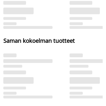
Saman kokoelman tuotteet