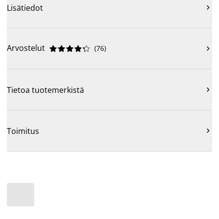
Lisätiedot

Arvostelut
(
76
)











Tietoa tuotemerkistä

Toimitus
