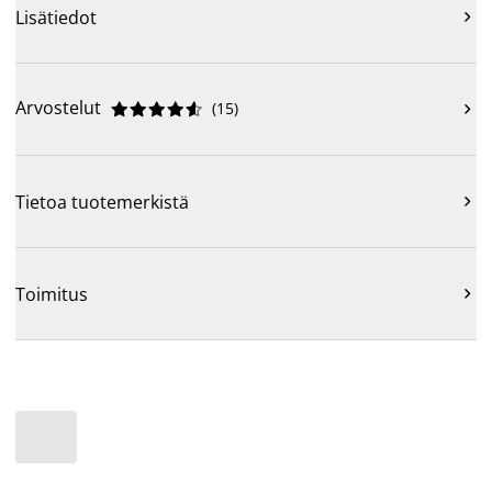
Lisätiedot

Arvostelut
(
15
)











Tietoa tuotemerkistä

Toimitus
