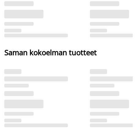
Saman kokoelman tuotteet