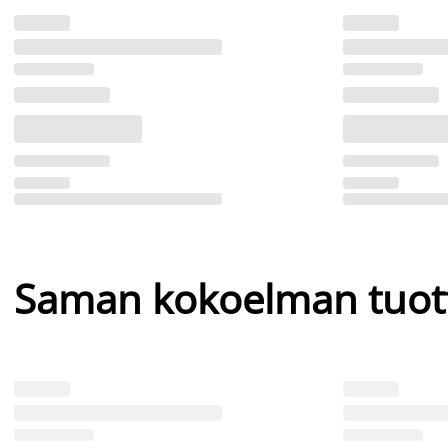
Saman kokoelman tuot