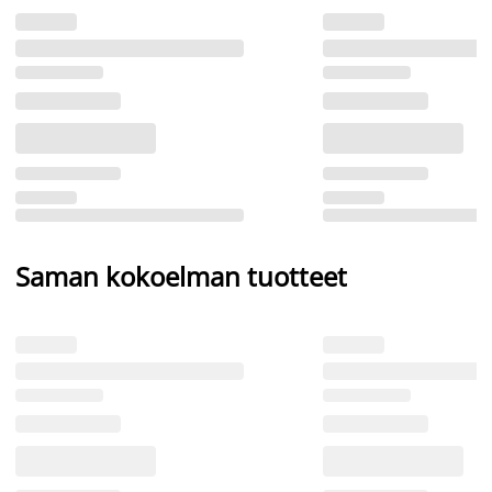
Saman kokoelman tuotteet