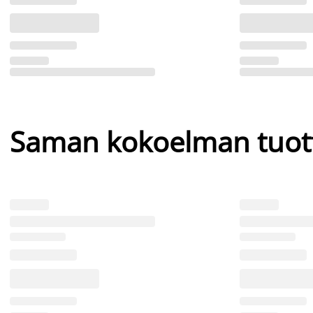
Saman kokoelman tuot