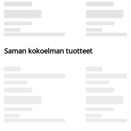
Saman kokoelman tuotteet