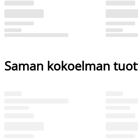
Saman kokoelman tuot