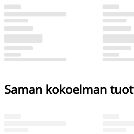
Saman kokoelman tuot