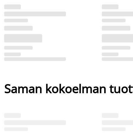
Saman kokoelman tuot