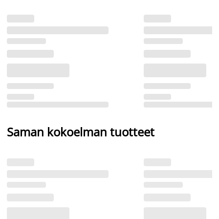
Saman kokoelman tuotteet