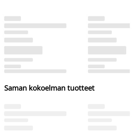
Saman kokoelman tuotteet