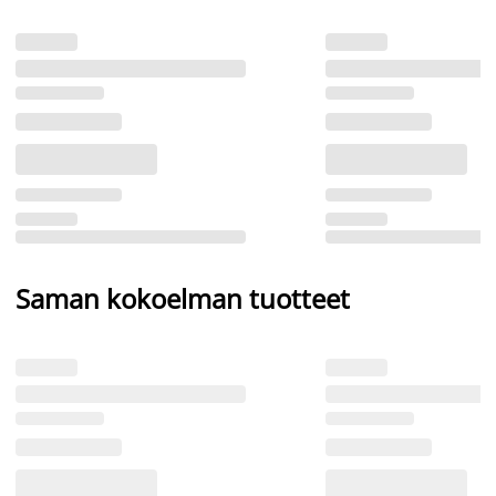
Saman kokoelman tuotteet