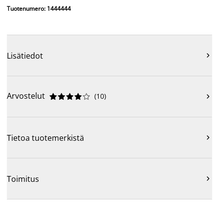
Tuotenumero: 1444444
Lisätiedot

Arvostelut
(
10
)











Tietoa tuotemerkistä

Toimitus
