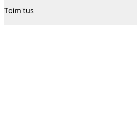
Toimitus