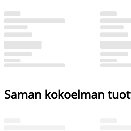
Saman kokoelman tuot