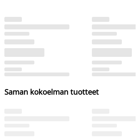
Saman kokoelman tuotteet