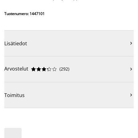
Tuotenumero: 1447101
Lisätiedot

Arvostelut
(
292
)











Toimitus
