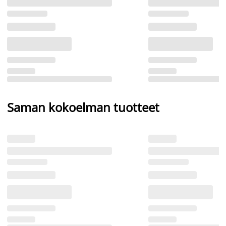
Saman kokoelman tuotteet