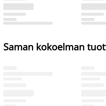
Saman kokoelman tuot