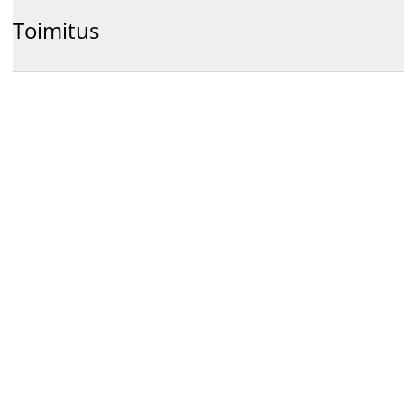
Toimitus