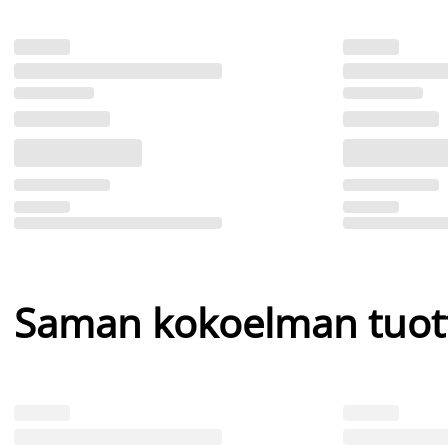
Saman kokoelman tuot