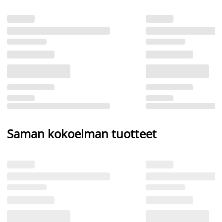
Saman kokoelman tuotteet