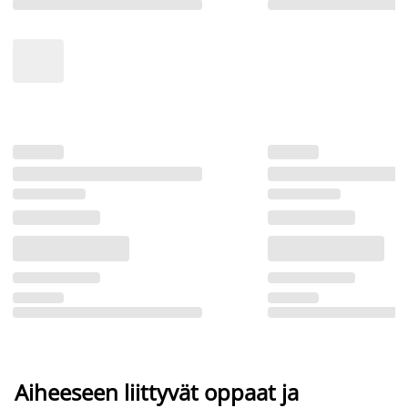
Aiheeseen liittyvät oppaat ja