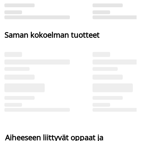
Saman kokoelman tuotteet
Aiheeseen liittyvät oppaat ja