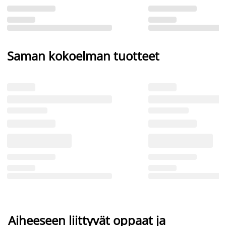
Saman kokoelman tuotteet
Aiheeseen liittyvät oppaat ja