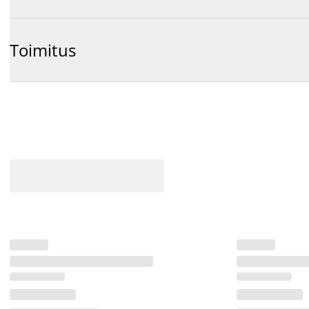
Toimitus