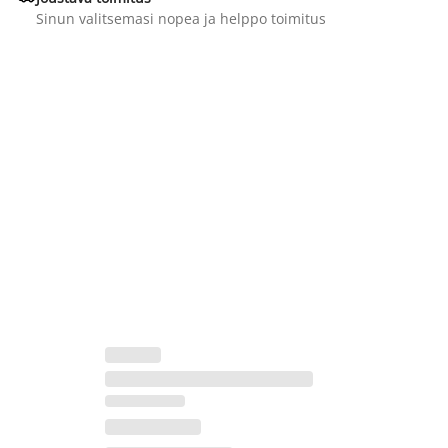
Sinun valitsemasi nopea ja helppo toimitus