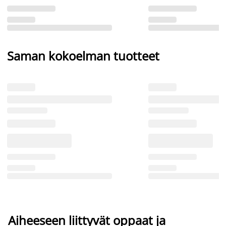
Saman kokoelman tuotteet
Aiheeseen liittyvät oppaat ja