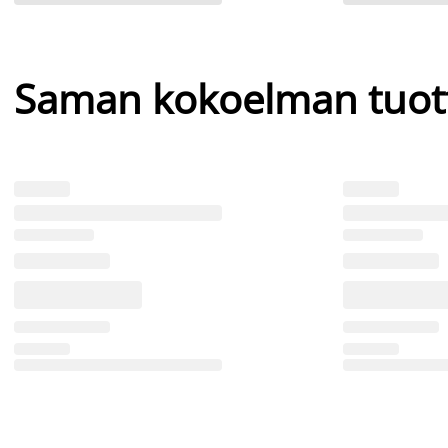
Saman kokoelman tuot