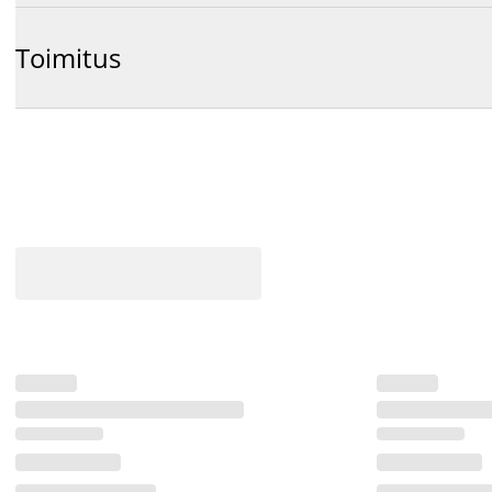
Toimitus