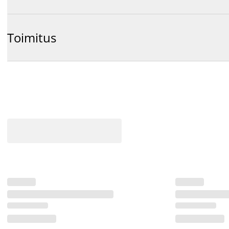
Toimitus