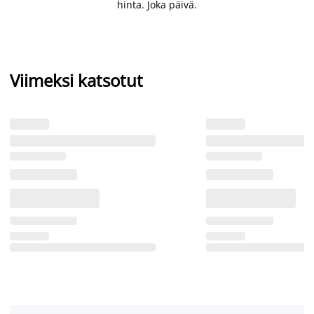
hinta. Joka päivä.
Viimeksi katsotut