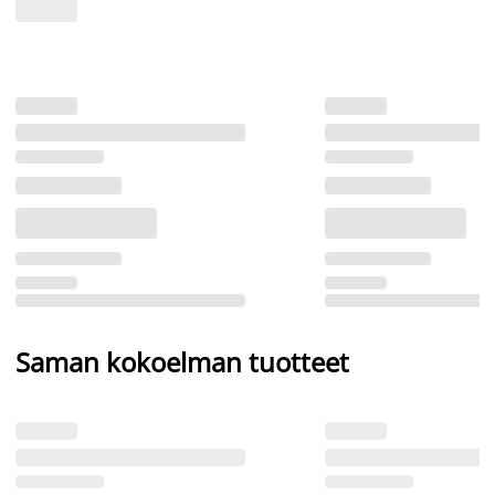
Saman kokoelman tuotteet