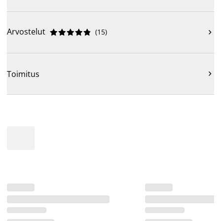
Arvostelut
(
15
)











Toimitus
