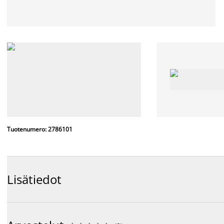
Tuotenumero: 2786101
Lisätiedot