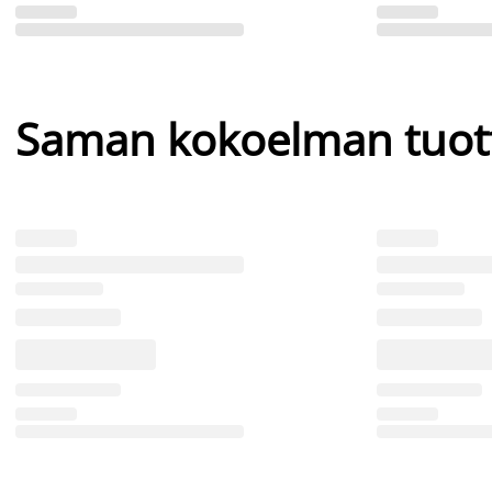
Saman kokoelman tuot