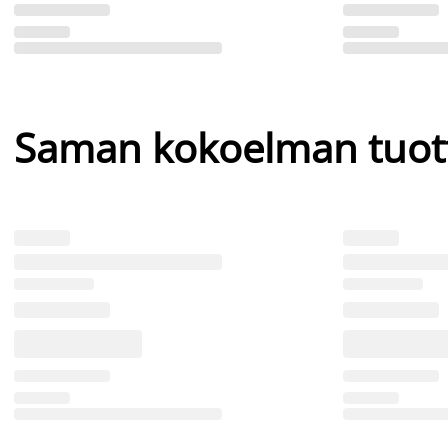
Saman kokoelman tuot