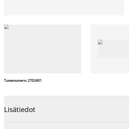
Tuotenumero: 2702401
Lisätiedot