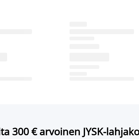
ta 300 € arvoinen JYSK-lahjako