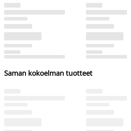
Saman kokoelman tuotteet