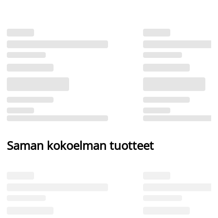
Saman kokoelman tuotteet