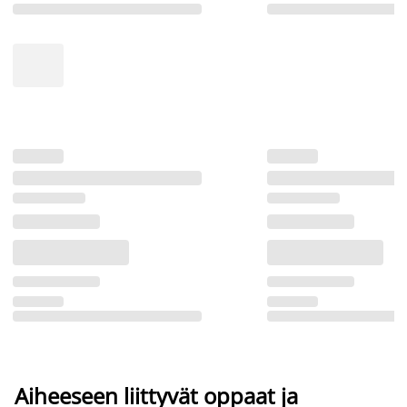
Aiheeseen liittyvät oppaat ja