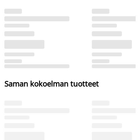
Saman kokoelman tuotteet