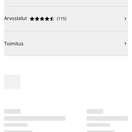
Arvostelut
(
115
)











Toimitus
