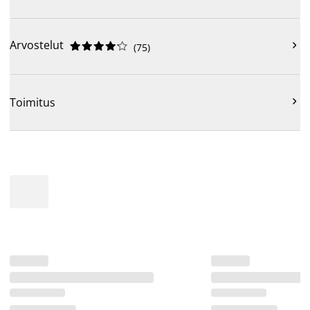
Arvostelut











(
75
)

Toimitus