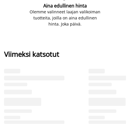
Aina edullinen hinta
Olemme valinneet laajan valikoiman
tuotteita, joilla on aina edullinen
hinta. Joka päivä.
Viimeksi katsotut