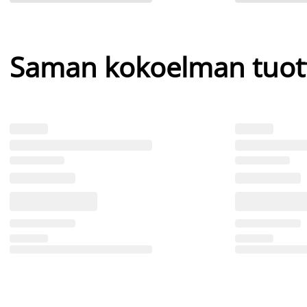
Saman kokoelman tuot