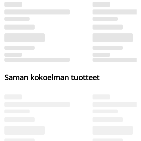
Saman kokoelman tuotteet