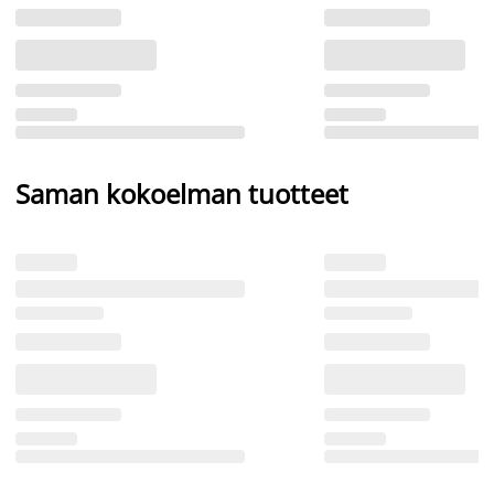
Saman kokoelman tuotteet