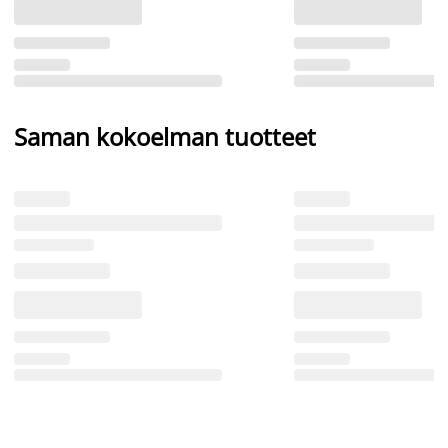
Saman kokoelman tuotteet